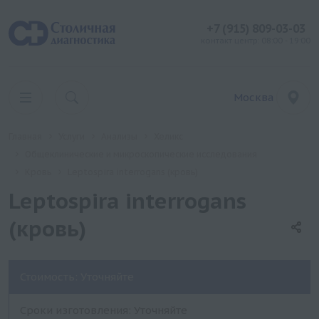
+7 (915) 809-03-03
контакт центр: 08:00 - 19:00
Москва
Главная
Услуги
Анализы
Хеликс
Общеклинические и микроскопические исследования
Кровь
Leptospira interrogans (кровь)
Leptospira interrogans
(кровь)
Стоимость: Уточняйте
Сроки изготовления: Уточняйте