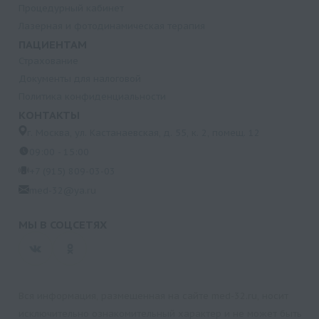
Процедурный кабинет
Лазерная и фотодинамическая терапия
ПАЦИЕНТАМ
Страхование
Документы для налоговой
Политика конфиденциальности
КОНТАКТЫ
г. Москва, ул. Кастанаевская, д. 55, к. 2, помещ. 12
09:00 - 15:00
+7 (915) 809-03-03
med-32@ya.ru
МЫ В СОЦСЕТЯХ
Вся информация, размещенная на сайте med-32.ru, носит
исключительно ознакомительный характер и не может быть