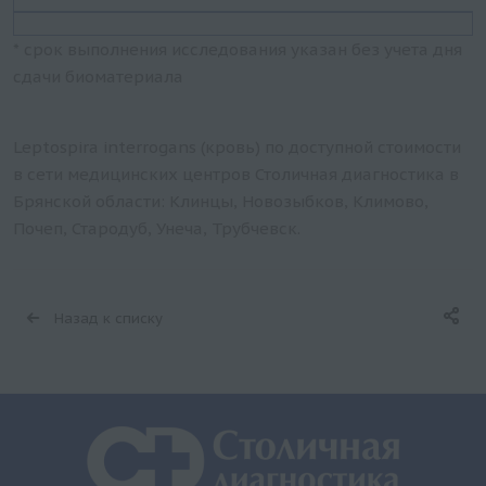
* срок выполнения исследования указан без учета дня
сдачи биоматериала
Leptospira interrogans (кровь) по доступной стоимости
в сети медицинских центров Столичная диагностика в
Брянской области: Клинцы, Новозыбков, Климово,
Почеп, Стародуб, Унеча, Трубчевск.
Назад к списку