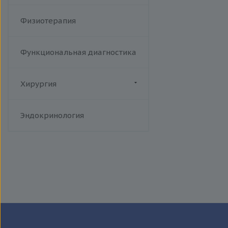
Физиотерапия
Функциональная диагностика
Хирургия
Флебология
Эндокринология