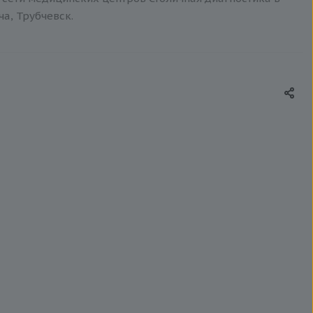
ча, Трубчевск.