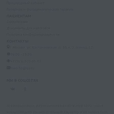
Процедурный кабинет
Лазерная и фотодинамическая терапия
ПАЦИЕНТАМ
Страхование
Документы для налоговой
Политика конфиденциальности
КОНТАКТЫ
г. Москва, ул. Кастанаевская, д. 55, к. 2, помещ. 12
09:00 - 15:00
+7 (915) 809-03-03
med-32@ya.ru
МЫ В СОЦСЕТЯХ
Вся информация, размещенная на сайте med-32.ru, носит
исключительно ознакомительный характер и не может быть