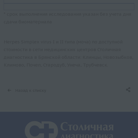
* срок выполнения исследования указан без учета дня
сдачи биоматериала
Herpes Simplex virus I и II типа (моча) по доступной
стоимости в сети медицинских центров Столичная
диагностика в Брянской области: Клинцы, Новозыбков,
Климово, Почеп, Стародуб, Унеча, Трубчевск.
Назад к списку