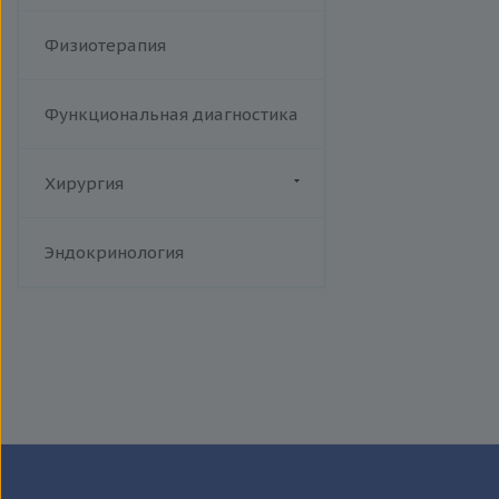
Физиотерапия
Функциональная диагностика
Хирургия
Флебология
Эндокринология