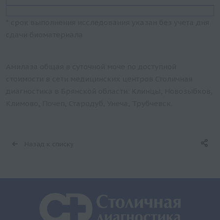
* срок выполнения исследования указан без учета дня
сдачи биоматериала
Амилаза общая в суточной моче по доступной
стоимости в сети медицинских центров Столичная
диагностика в Брянской области: Клинцы, Новозыбков,
Климово, Почеп, Стародуб, Унеча, Трубчевск.
Назад к списку