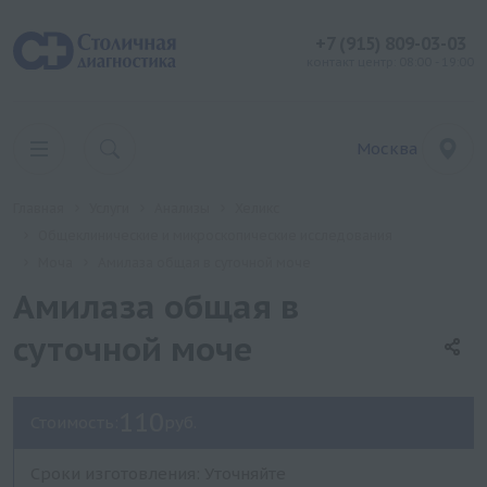
+7 (915) 809-03-03
контакт центр: 08:00 - 19:00
Москва
Главная
Услуги
Анализы
Хеликс
Общеклинические и микроскопические исследования
Моча
Амилаза общая в суточной моче
Амилаза общая в
суточной моче
110
Стоимость:
руб.
Сроки изготовления: Уточняйте