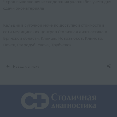
* срок выполнения исследования указан без учета дня
сдачи биоматериала
Кальций в суточной моче по доступной стоимости в
сети медицинских центров Столичная диагностика в
Брянской области: Клинцы, Новозыбков, Климово,
Почеп, Стародуб, Унеча, Трубчевск.
Назад к списку