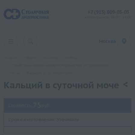
+7 (915) 809-03-03
контакт центр: 08:00 - 19:00
Москва
Главная
Услуги
Анализы
Хеликс
Общеклинические и микроскопические исследования
Моча
Кальций в суточной моче
Кальций в суточной моче
75
Стоимость:
руб.
Сроки изготовления: Уточняйте