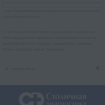
* срок выполнения исследования указан без учета дня
сдачи биоматериала
С-пептид в суточной моче по доступной стоимости в
сети медицинских центров Столичная диагностика в
Брянской области: Клинцы, Новозыбков, Климово,
Почеп, Стародуб, Унеча, Трубчевск.
Назад к списку