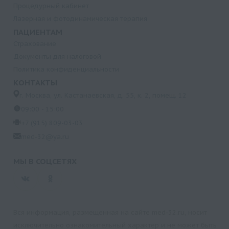
Процедурный кабинет
Лазерная и фотодинамическая терапия
ПАЦИЕНТАМ
Страхование
Документы для налоговой
Политика конфиденциальности
КОНТАКТЫ
г. Москва, ул. Кастанаевская, д. 55, к. 2, помещ. 12
09:00 - 15:00
+7 (915) 809-03-03
med-32@ya.ru
МЫ В СОЦСЕТЯХ
Вся информация, размещенная на сайте med-32.ru, носит
исключительно ознакомительный характер и не может быть