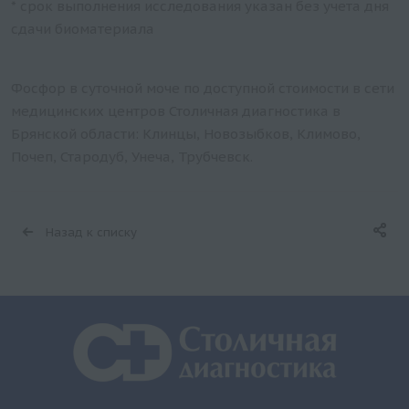
* срок выполнения исследования указан без учета дня
сдачи биоматериала
Фосфор в суточной моче по доступной стоимости в сети
медицинских центров Столичная диагностика в
Брянской области: Клинцы, Новозыбков, Климово,
Почеп, Стародуб, Унеча, Трубчевск.
Назад к списку