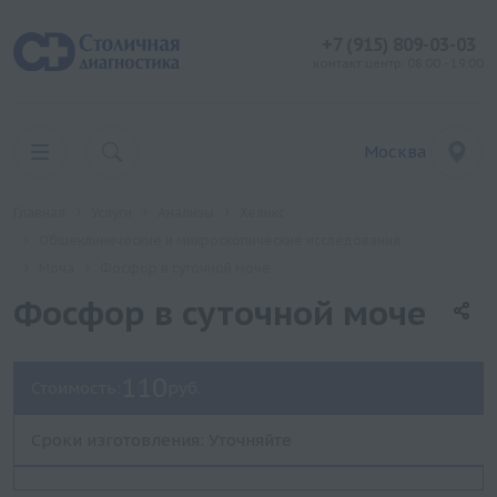
+7 (915) 809-03-03
контакт центр: 08:00 - 19:00
Москва
Главная
Услуги
Анализы
Хеликс
Общеклинические и микроскопические исследования
Моча
Фосфор в суточной моче
Фосфор в суточной моче
110
Стоимость:
руб.
Сроки изготовления: Уточняйте