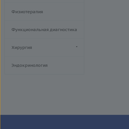
Физиотерапия
Функциональная диагностика
Хирургия
Флебология
Эндокринология