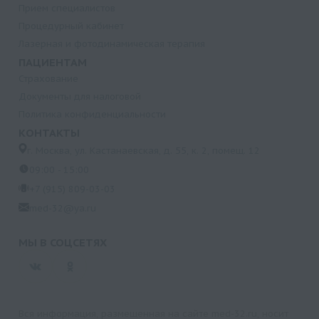
Прием специалистов
Процедурный кабинет
Лазерная и фотодинамическая терапия
ПАЦИЕНТАМ
Страхование
Документы для налоговой
Политика конфиденциальности
КОНТАКТЫ
г. Москва, ул. Кастанаевская, д. 55, к. 2, помещ. 12
09:00 - 15:00
+7 (915) 809-03-03
med-32@ya.ru
МЫ В СОЦСЕТЯХ
Вся информация, размещенная на сайте med-32.ru, носит