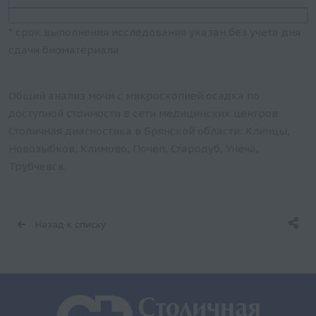
* срок выполнения исследования указан без учета дня
сдачи биоматериала
Общий анализ мочи с микроскопией осадка по
доступной стоимости в сети медицинских центров
Столичная диагностика в Брянской области: Клинцы,
Новозыбков, Климово, Почеп, Стародуб, Унеча,
Трубчевск.
Назад к списку