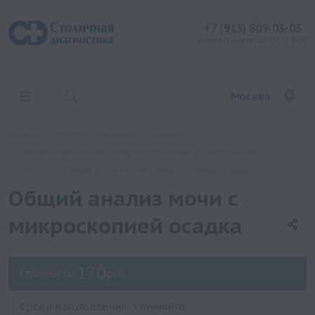
+7 (915) 809-03-03
контакт центр: 08:00 - 19:00
Москва
Главная
Услуги
Анализы
Хеликс
Общеклинические и микроскопические исследования
Моча
Общий анализ мочи с микроскопией осадка
Общий анализ мочи с
микроскопией осадка
170
Стоимость:
руб.
Сроки изготовления: Уточняйте