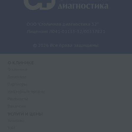
ООО "Столичная диагностика 32"
Лицензия Л041-01133-32/00337821
© 2026 Все права защищены.
О КЛИНИКЕ
О клинике
Лицензии
Партнеры
Надзорные органы
Реквизиты
Вакансии
УСЛУГИ И ЦЕНЫ
Анализы
УЗИ