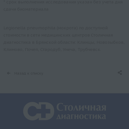
* срок выполнения исследования указан без учета дня
сдачи биоматериала
Legionella pneumophila (мокрота) по доступной
стоимости в сети медицинских центров Столичная
диагностика в Брянской области: Клинцы, Новозыбков,
Климово, Почеп, Стародуб, Унеча, Трубчевск.
Назад к списку