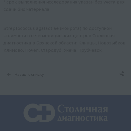
* срок выполнения исследования указан без учета дня
сдачи биоматериала
Streptococcus agalaсtiae (мокрота) по доступной
стоимости в сети медицинских центров Столичная
диагностика в Брянской области: Клинцы, Новозыбков,
Климово, Почеп, Стародуб, Унеча, Трубчевск.
Назад к списку