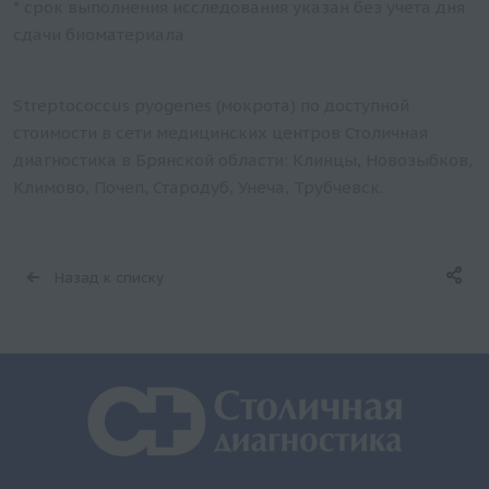
* срок выполнения исследования указан без учета дня
сдачи биоматериала
Streptococcus pyogenes (мокрота) по доступной
стоимости в сети медицинских центров Столичная
диагностика в Брянской области: Клинцы, Новозыбков,
Климово, Почеп, Стародуб, Унеча, Трубчевск.
Назад к списку