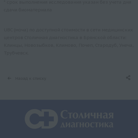
* срок выполнения исследования указан без учета дня
сдачи биоматериала
UBC (моча) по доступной стоимости в сети медицинских
центров Столичная диагностика в Брянской области:
Клинцы, Новозыбков, Климово, Почеп, Стародуб, Унеча,
Трубчевск.
Назад к списку