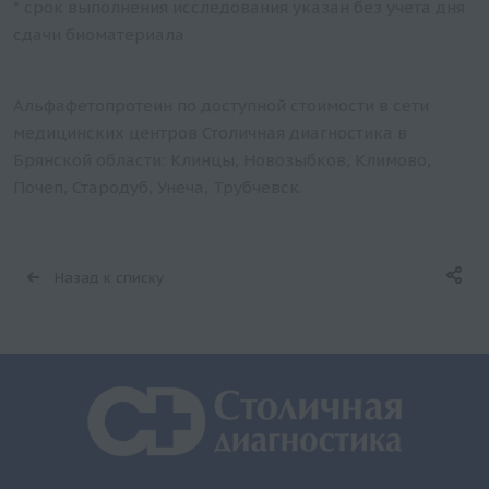
* срок выполнения исследования указан без учета дня
сдачи биоматериала
Альфафетопротеин по доступной стоимости в сети
медицинских центров Столичная диагностика в
Брянской области: Клинцы, Новозыбков, Климово,
Почеп, Стародуб, Унеча, Трубчевск.
Назад к списку