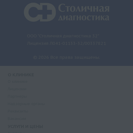
ООО "Столичная диагностика 32"
Лицензия Л041-01133-32/00337821
© 2026 Все права защищены.
О КЛИНИКЕ
О клинике
Лицензии
Партнеры
Надзорные органы
Реквизиты
Вакансии
УСЛУГИ И ЦЕНЫ