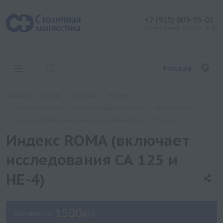
+7 (915) 809-03-03
контакт центр: 08:00 - 19:00
Москва
Главная
Услуги
Анализы
Хеликс
Онкомаркеры и специфические маркеры
Онкомаркеры
Индекс ROMA (включает исследования СА 125 и НЕ-4)
Индекс ROMA (включает
исследования СА 125 и
НЕ-4)
1500
Стоимость:
руб.