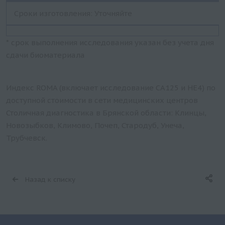
Сроки изготовления: Уточняйте
* срок выполнения исследования указан без учета дня
сдачи биоматериала
Индекс ROMA (включает исследование CA125 и HE4) по
доступной стоимости в сети медицинских центров
Столичная диагностика в Брянской области: Клинцы,
Новозыбков, Климово, Почеп, Стародуб, Унеча,
Трубчевск.
Назад к списку