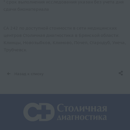
* срок выполнения исследования указан без учета дня
сдачи биоматериала
СА 242 по доступной стоимости в сети медицинских
центров Столичная диагностика в Брянской области:
Клинцы, Новозыбков, Климово, Почеп, Стародуб, Унеча,
Трубчевск.
Назад к списку