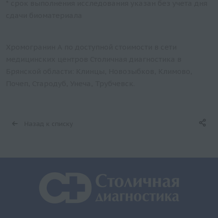
* срок выполнения исследования указан без учета дня
сдачи биоматериала
Хромогранин А по доступной стоимости в сети
медицинских центров Столичная диагностика в
Брянской области: Клинцы, Новозыбков, Климово,
Почеп, Стародуб, Унеча, Трубчевск.
Назад к списку