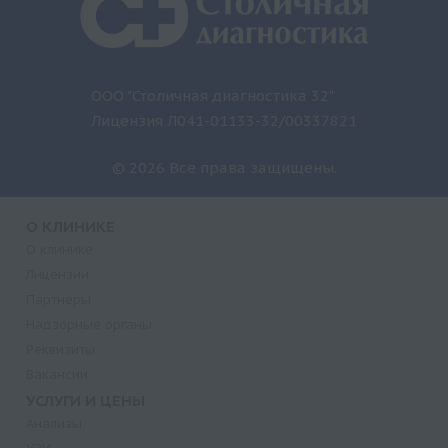
ООО "Столичная диагностика 32"
Лицензия Л041-01133-32/00337821
© 2026 Все права защищены.
О КЛИНИКЕ
О клинике
Лицензии
Партнеры
Надзорные органы
Реквизиты
Вакансии
УСЛУГИ И ЦЕНЫ
Анализы