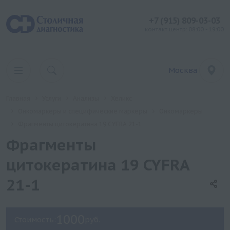
+7 (915) 809-03-03
контакт центр: 08:00 - 19:00
Москва
Главная
Услуги
Анализы
Хеликс
Онкомаркеры и специфические маркеры
Онкомаркеры
Фрагменты цитокератина 19 CYFRA 21-1
Фрагменты
цитокератина 19 CYFRA
21-1
1000
Стоимость:
руб.