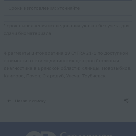
Сроки изготовления: Уточняйте
* срок выполнения исследования указан без учета дня
сдачи биоматериала
Фрагменты цитокератина 19 CYFRA 21-1 по доступной
стоимости в сети медицинских центров Столичная
диагностика в Брянской области: Клинцы, Новозыбков,
Климово, Почеп, Стародуб, Унеча, Трубчевск.
Назад к списку