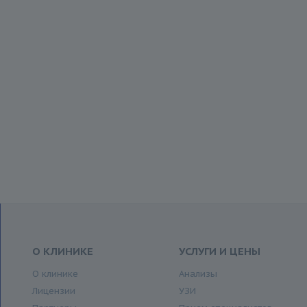
О КЛИНИКЕ
УСЛУГИ И ЦЕНЫ
О клинике
Анализы
Лицензии
УЗИ