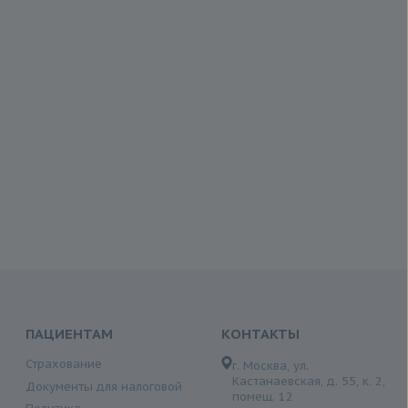
ПАЦИЕНТАМ
КОНТАКТЫ
Страхование
г. Москва, ул.
Кастанаевская, д. 55, к. 2,
Документы для налоговой
помещ. 12