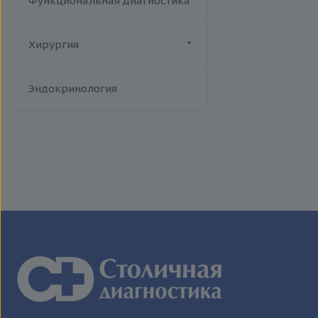
Функциональная диагностика
Хирургия
Флебология
Эндокринология