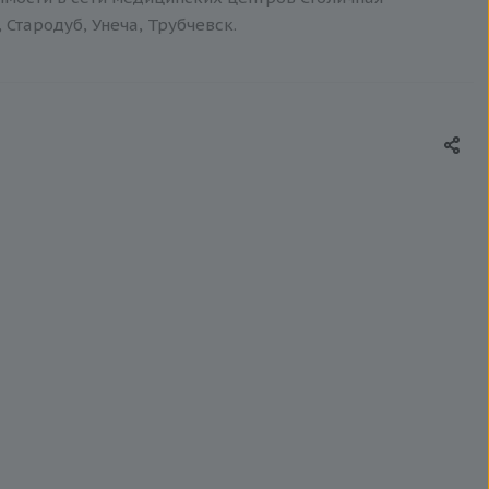
 Стародуб, Унеча, Трубчевск.