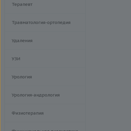
Терапевт
Травматология-ортопедия
Удаления
УЗИ
Урология
Урология-андрология
Физиотерапия