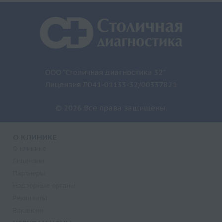
ООО "Столичная диагностика 32"
Лицензия Л041-01133-32/00337821
© 2026 Все права защищены.
О КЛИНИКЕ
О клинике
Лицензии
Партнеры
Надзорные органы
Реквизиты
Вакансии