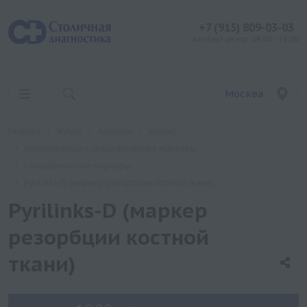
+7 (915) 809-03-03
контакт центр: 08:00 - 19:00
Москва
Главная
Услуги
Анализы
Хеликс
Онкомаркеры и специфические маркеры
Специфические маркеры
Pyrilinks-D (маркер резорбции костной ткани)
Pyrilinks-D (маркер
резорбции костной
ткани)