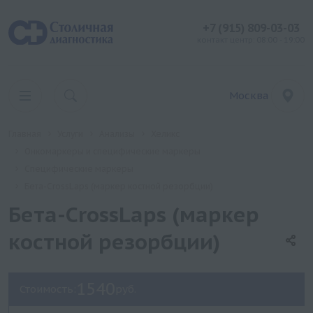
+7 (915) 809-03-03
контакт центр: 08:00 - 19:00
Москва
Главная
Услуги
Анализы
Хеликс
Онкомаркеры и специфические маркеры
Специфические маркеры
Бета-CrossLaps (маркер костной резорбции)
Бета-CrossLaps (маркер
костной резорбции)
1540
Стоимость:
руб.