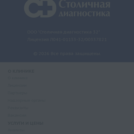
ООО "Столичная диагностика 32"
Лицензия Л041-01133-32/00337821
© 2026 Все права защищены.
О КЛИНИКЕ
О клинике
Лицензии
Партнеры
Надзорные органы
Реквизиты
Вакансии
УСЛУГИ И ЦЕНЫ
Анализы