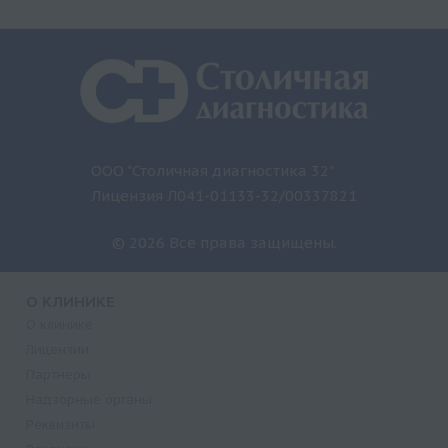
ООО "Столичная диагностика 32"
Лицензия Л041-01133-32/00337821
© 2026 Все права защищены.
О КЛИНИКЕ
О клинике
Лицензии
Партнеры
Надзорные органы
Реквизиты