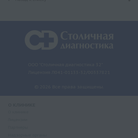
ООО "Столичная диагностика 32"
Лицензия Л041-01133-32/00337821
© 2026 Все права защищены.
О КЛИНИКЕ
О клинике
Лицензии
Партнеры
Надзорные органы