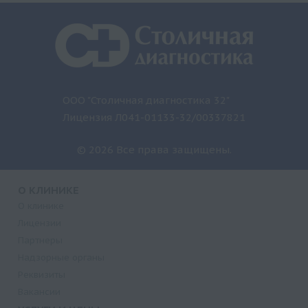
ООО "Столичная диагностика 32"
Лицензия Л041-01133-32/00337821
© 2026 Все права защищены.
О КЛИНИКЕ
О клинике
Лицензии
Партнеры
Надзорные органы
Реквизиты
Вакансии