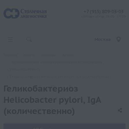
+7 (915) 809-03-03
контакт центр: 08:00 - 19:00
Москва
Главная
Услуги
Анализы
Хеликс
Серологические и иммунохимические исследования
Геликобактериоз
Геликобактериоз Helicobacter pylori, IgA (количественно)
Геликобактериоз
Helicobacter pylori, IgA
(количественно)