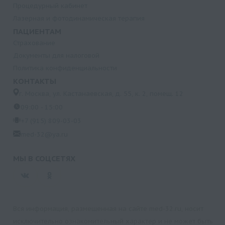
Процедурный кабинет
Лазерная и фотодинамическая терапия
ПАЦИЕНТАМ
Страхование
Документы для налоговой
Политика конфиденциальности
КОНТАКТЫ
г. Москва, ул. Кастанаевская, д. 55, к. 2, помещ. 12
09:00 - 15:00
+7 (915) 809-03-03
med-32@ya.ru
МЫ В СОЦСЕТЯХ
Вся информация, размещенная на сайте med-32.ru, носит
исключительно ознакомительный характер и не может быть