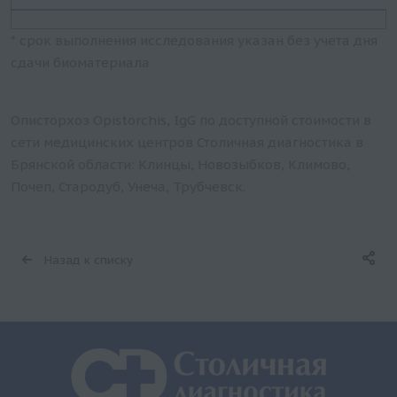
* срок выполнения исследования указан без учета дня
сдачи биоматериала
Описторхоз Opistorchis, IgG по доступной стоимости в
сети медицинских центров Столичная диагностика в
Брянской области: Клинцы, Новозыбков, Климово,
Почеп, Стародуб, Унеча, Трубчевск.
Назад к списку