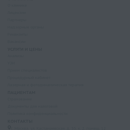
О клинике
Лицензии
Партнеры
Надзорные органы
Реквизиты
Вакансии
УСЛУГИ И ЦЕНЫ
Анализы
УЗИ
Прием специалистов
Процедурный кабинет
Лазерная и фотодинамическая терапия
ПАЦИЕНТАМ
Страхование
Документы для налоговой
Политика конфиденциальности
КОНТАКТЫ
г. Москва, ул. Кастанаевская, д. 55, к. 2, помещ. 12