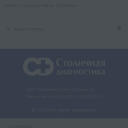
Почеп, Стародуб, Унеча, Трубчевск.
Назад к списку
ООО "Столичная диагностика 32"
Лицензия Л041-01133-32/00337821
© 2026 Все права защищены.
О КЛИНИКЕ