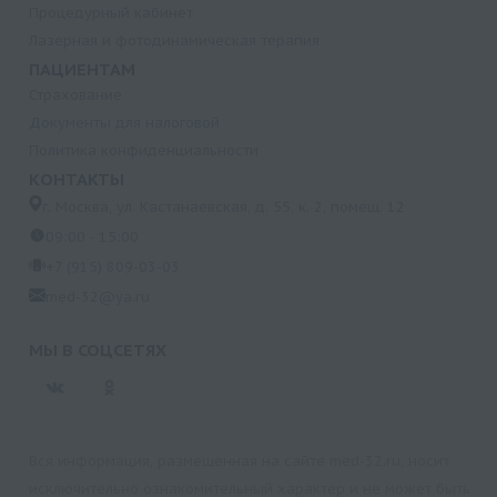
Процедурный кабинет
Лазерная и фотодинамическая терапия
ПАЦИЕНТАМ
Страхование
Документы для налоговой
Политика конфиденциальности
КОНТАКТЫ
г. Москва, ул. Кастанаевская, д. 55, к. 2, помещ. 12
09:00 - 15:00
+7 (915) 809-03-03
med-32@ya.ru
МЫ В СОЦСЕТЯХ
Вся информация, размещенная на сайте med-32.ru, носит
исключительно ознакомительный характер и не может быть