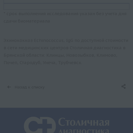
* срок выполнения исследования указан без учета дня
сдачи биоматериала
Эхинококкоз Echinococcus, IgG по доступной стоимости
в сети медицинских центров Столичная диагностика в
Брянской области: Клинцы, Новозыбков, Климово,
Почеп, Стародуб, Унеча, Трубчевск.
Назад к списку