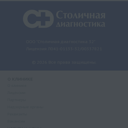
ООО "Столичная диагностика 32"
Лицензия Л041-01133-32/00337821
© 2026 Все права защищены.
О КЛИНИКЕ
О клинике
Лицензии
Партнеры
Надзорные органы
Реквизиты
Вакансии