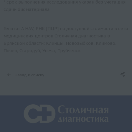
* срок выполнения исследования указан без учета дня
сдачи биоматериала
Гепатит A HAV, РНК [ПЦР] по доступной стоимости в сети
медицинских центров Столичная диагностика в
Брянской области: Клинцы, Новозыбков, Климово,
Почеп, Стародуб, Унеча, Трубчевск.
Назад к списку