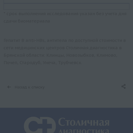
* срок выполнения исследования указан без учета дня
сдачи биоматериала
Гепатит B anti-HBs, антитела по доступной стоимости в
сети медицинских центров Столичная диагностика в
Брянской области: Клинцы, Новозыбков, Климово,
Почеп, Стародуб, Унеча, Трубчевск.
Назад к списку