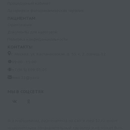
Процедурный кабинет
Лазерная и фотодинамическая терапия
ПАЦИЕНТАМ
Страхование
Документы для налоговой
Политика конфиденциальности
КОНТАКТЫ
г. Москва, ул. Кастанаевская, д. 55, к. 2, помещ. 12
09:00 - 15:00
+7 (915) 809-03-03
med-32@ya.ru
МЫ В СОЦСЕТЯХ
Вся информация, размещенная на сайте med-32.ru, носит
исключительно ознакомительный характер и не может быть