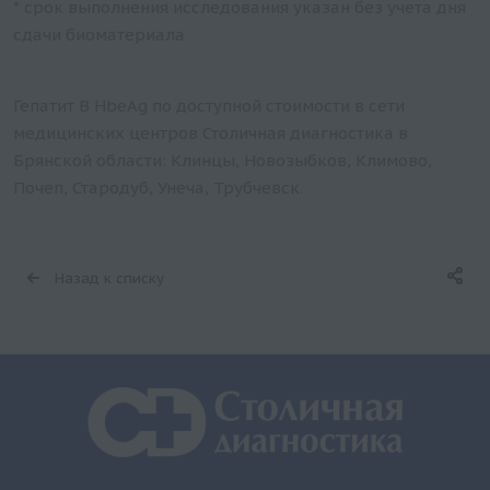
* срок выполнения исследования указан без учета дня
сдачи биоматериала
Гепатит B HbeAg по доступной стоимости в сети
медицинских центров Столичная диагностика в
Брянской области: Клинцы, Новозыбков, Климово,
Почеп, Стародуб, Унеча, Трубчевск.
Назад к списку