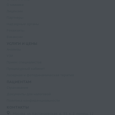
О клинике
Лицензии
Партнеры
Надзорные органы
Реквизиты
Вакансии
УСЛУГИ И ЦЕНЫ
Анализы
УЗИ
Прием специалистов
Процедурный кабинет
Лазерная и фотодинамическая терапия
ПАЦИЕНТАМ
Страхование
Документы для налоговой
Политика конфиденциальности
КОНТАКТЫ
г. Москва, ул. Кастанаевская, д. 55, к. 2, помещ. 12