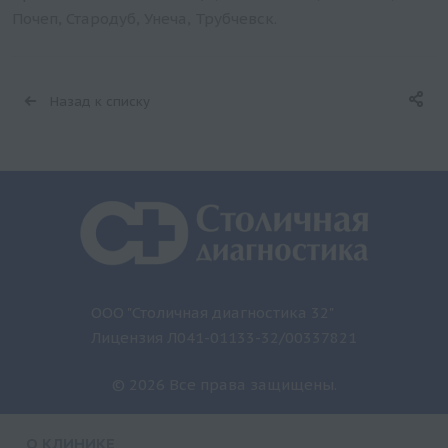
Почеп, Стародуб, Унеча, Трубчевск.
Назад к списку
ООО "Столичная диагностика 32"
Лицензия Л041-01133-32/00337821
© 2026 Все права защищены.
О КЛИНИКЕ