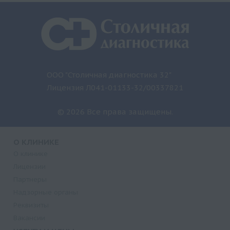
ООО "Столичная диагностика 32"
Лицензия Л041-01133-32/00337821
© 2026 Все права защищены.
О КЛИНИКЕ
О клинике
Лицензии
Партнеры
Надзорные органы
Реквизиты
Вакансии