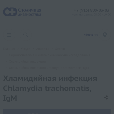
+7 (915) 809-03-03
контакт центр: 08:00 - 19:00
Москва
Главная
Услуги
Анализы
Хеликс
Серологические и иммунохимические исследования
Хламидийная инфекция
Хламидийная инфекция Chlamydia trachomatis, IgM
Хламидийная инфекция
Chlamydia trachomatis,
IgM