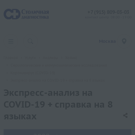
+7 (915) 809-03-03
контакт центр: 08:00 - 19:00
Москва
Главная
Услуги
Анализы
Хеликс
Серологические и иммунохимические исследования
Коронавирус (COVID-19)
Экспресс-анализ на COVID-19 + справка на 8 языках
Экспресс-анализ на
COVID-19 + справка на 8
языках