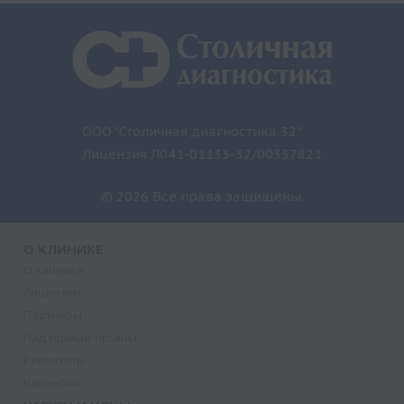
ООО "Столичная диагностика 32"
Лицензия Л041-01133-32/00337821
© 2026 Все права защищены.
О КЛИНИКЕ
О клинике
Лицензии
Партнеры
Надзорные органы
Реквизиты
Вакансии