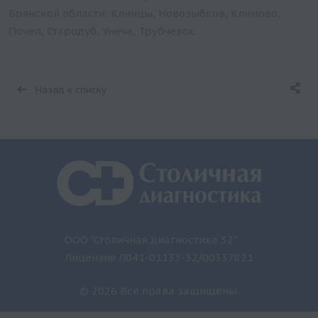
Брянской области: Клинцы, Новозыбков, Климово,
Почеп, Стародуб, Унеча, Трубчевск.
Назад к списку
ООО "Столичная диагностика 32"
Лицензия Л041-01133-32/00337821
© 2026 Все права защищены.