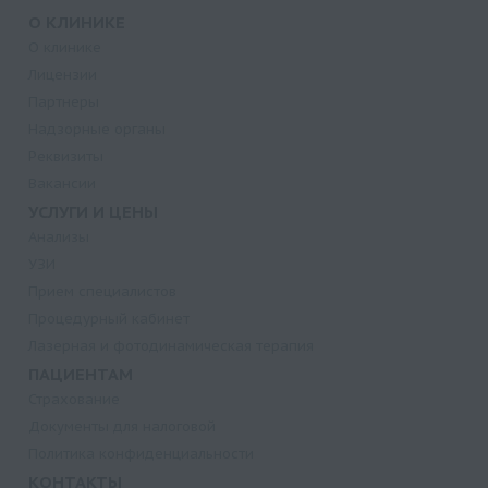
О КЛИНИКЕ
О клинике
Лицензии
Партнеры
Надзорные органы
Реквизиты
Вакансии
УСЛУГИ И ЦЕНЫ
Анализы
УЗИ
Прием специалистов
Процедурный кабинет
Лазерная и фотодинамическая терапия
ПАЦИЕНТАМ
Страхование
Документы для налоговой
Политика конфиденциальности
КОНТАКТЫ