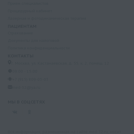
Прием специалистов
Процедурный кабинет
Лазерная и фотодинамическая терапия
ПАЦИЕНТАМ
Страхование
Документы для налоговой
Политика конфиденциальности
КОНТАКТЫ
г. Москва, ул. Кастанаевская, д. 55, к. 2, помещ. 12
09:00 - 15:00
+7 (915) 809-03-03
med-32@ya.ru
МЫ В СОЦСЕТЯХ
Вся информация, размещенная на сайте med-32.ru, носит