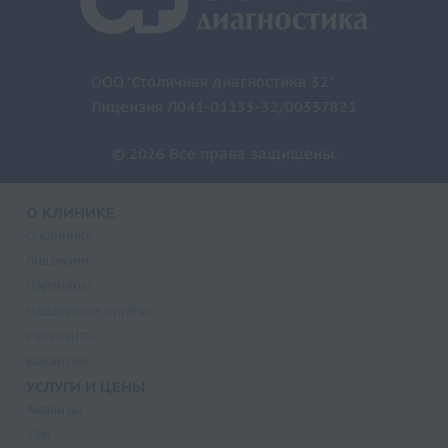
ООО "Столичная диагностика 32"
Лицензия Л041-01133-32/00337821
© 2026 Все права защищены.
О КЛИНИКЕ
О клинике
Лицензии
Партнеры
Надзорные органы
Реквизиты
Вакансии
УСЛУГИ И ЦЕНЫ
Анализы
УЗИ