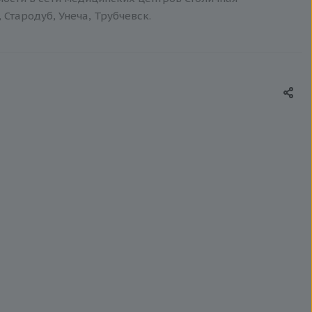
 Стародуб, Унеча, Трубчевск.