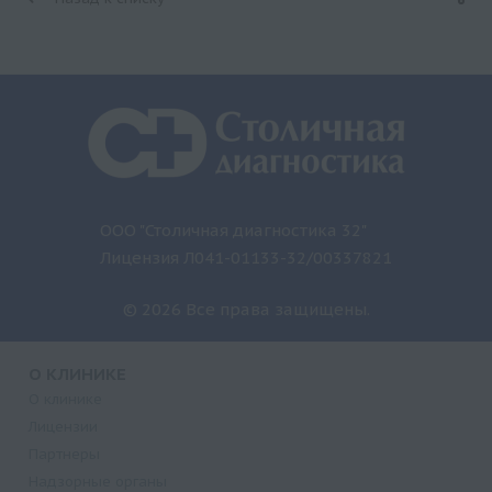
ООО "Столичная диагностика 32"
Лицензия Л041-01133-32/00337821
© 2026 Все права защищены.
О КЛИНИКЕ
О клинике
Лицензии
Партнеры
Надзорные органы