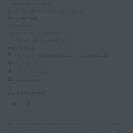
Процедурный кабинет
Лазерная и фотодинамическая терапия
ПАЦИЕНТАМ
Страхование
Документы для налоговой
Политика конфиденциальности
КОНТАКТЫ
г. Москва, ул. Кастанаевская, д. 55, к. 2, помещ. 12
09:00 - 15:00
+7 (915) 809-03-03
med-32@ya.ru
МЫ В СОЦСЕТЯХ
Вся информация, размещенная на сайте med-32.ru, носит
исключительно ознакомительный характер и не может быть