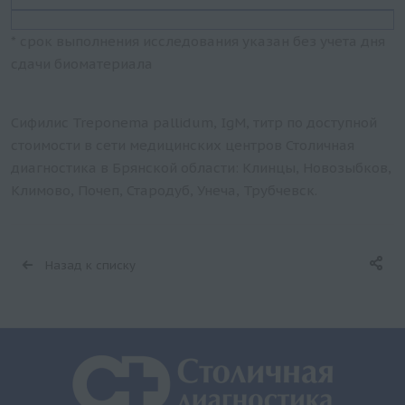
* срок выполнения исследования указан без учета дня
сдачи биоматериала
Сифилис Treponema pallidum, IgM, титр по доступной
стоимости в сети медицинских центров Столичная
диагностика в Брянской области: Клинцы, Новозыбков,
Климово, Почеп, Стародуб, Унеча, Трубчевск.
Назад к списку