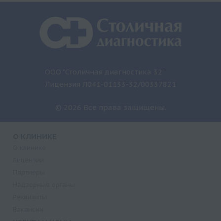
ООО "Столичная диагностика 32"
Лицензия Л041-01133-32/00337821
© 2026 Все права защищены.
О КЛИНИКЕ
О клинике
Лицензии
Партнеры
Надзорные органы
Реквизиты
Вакансии