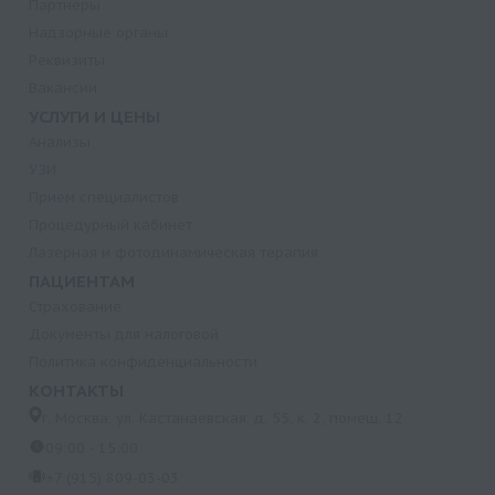
Партнеры
Надзорные органы
Реквизиты
Вакансии
УСЛУГИ И ЦЕНЫ
Анализы
УЗИ
Прием специалистов
Процедурный кабинет
Лазерная и фотодинамическая терапия
ПАЦИЕНТАМ
Страхование
Документы для налоговой
Политика конфиденциальности
КОНТАКТЫ
г. Москва, ул. Кастанаевская, д. 55, к. 2, помещ. 12
09:00 - 15:00
+7 (915) 809-03-03