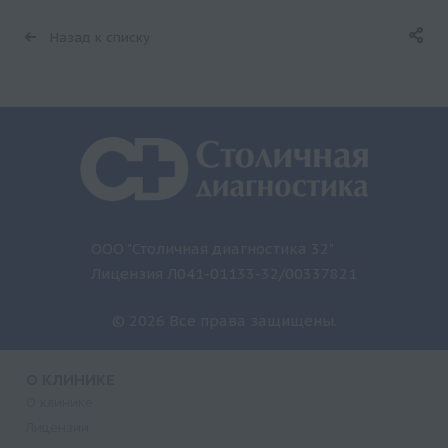
Назад к списку
ООО "Столичная диагностика 32"
Лицензия Л041-01133-32/00337821
© 2026 Все права защищены.
О КЛИНИКЕ
О клинике
Лицензии