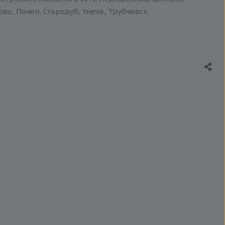
о, Почеп, Стародуб, Унеча, Трубчевск.