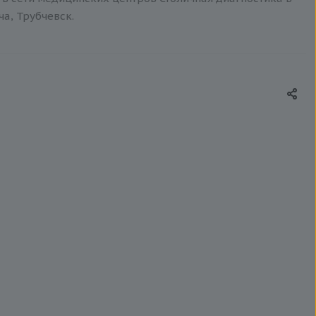
ча, Трубчевск.