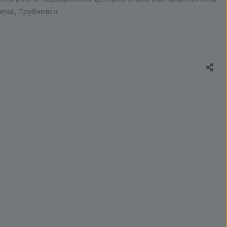
еча, Трубчевск.