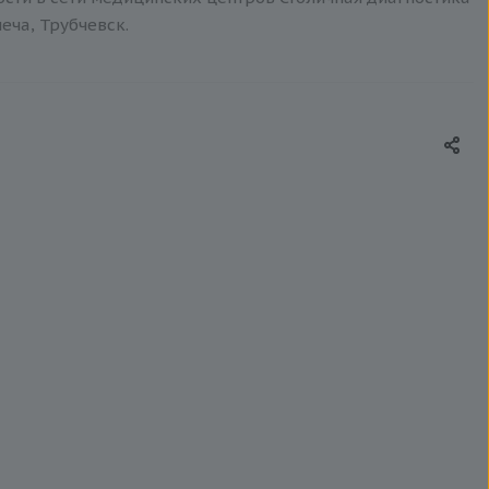
еча, Трубчевск.