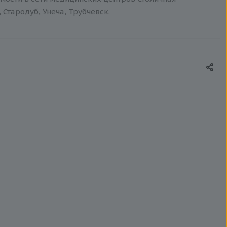
 Стародуб, Унеча, Трубчевск.