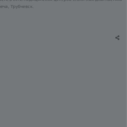
еча, Трубчевск.