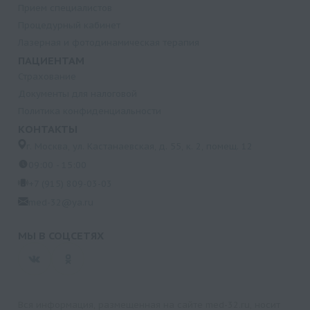
Прием специалистов
Процедурный кабинет
Лазерная и фотодинамическая терапия
ПАЦИЕНТАМ
Страхование
Документы для налоговой
Политика конфиденциальности
КОНТАКТЫ
г. Москва, ул. Кастанаевская, д. 55, к. 2, помещ. 12
09:00 - 15:00
+7 (915) 809-03-03
med-32@ya.ru
МЫ В СОЦСЕТЯХ
Вся информация, размещенная на сайте med-32.ru, носит