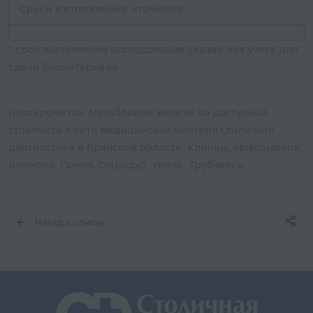
Сроки изготовления: Уточняйте
* срок выполнения исследования указан без учета дня
сдачи биоматериала
Гемохроматоз. Метаболизм железа по доступной
стоимости в сети медицинских центров Столичная
диагностика в Брянской области: Клинцы, Новозыбков,
Климово, Почеп, Стародуб, Унеча, Трубчевск.
Назад к списку