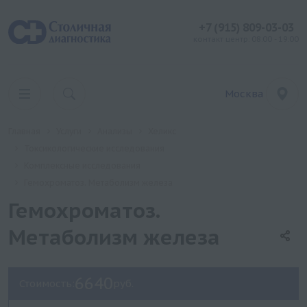
+7 (915) 809-03-03
контакт центр: 08:00 - 19:00
Москва
Главная
Услуги
Анализы
Хеликс
Токсикологические исследования
Комплексные исследования
Гемохроматоз. Метаболизм железа
Гемохроматоз.
Метаболизм железа
6640
Стоимость:
руб.