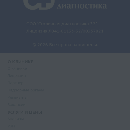
ООО "Столичная диагностика 32"
Лицензия Л041-01133-32/00337821
© 2026 Все права защищены.
О КЛИНИКЕ
О клинике
Лицензии
Партнеры
Надзорные органы
Реквизиты
Вакансии
УСЛУГИ И ЦЕНЫ
Анализы
УЗИ