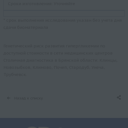
Сроки изготовления: Уточняйте
* срок выполнения исследования указан без учета дня
сдачи биоматериала
Генетический риск развития гипергликемии по
доступной стоимости в сети медицинских центров
Столичная диагностика в Брянской области: Клинцы,
Новозыбков, Климово, Почеп, Стародуб, Унеча,
Трубчевск.
Назад к списку