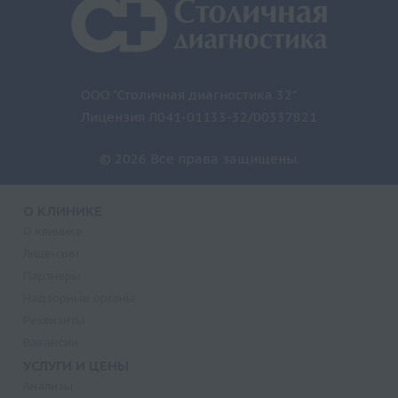
ООО "Столичная диагностика 32"
Лицензия Л041-01133-32/00337821
© 2026 Все права защищены.
О КЛИНИКЕ
О клинике
Лицензии
Партнеры
Надзорные органы
Реквизиты
Вакансии
УСЛУГИ И ЦЕНЫ
Анализы