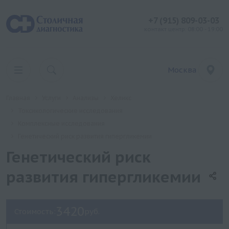
+7 (915) 809-03-03
контакт центр: 08:00 - 19:00
Москва
Главная
Услуги
Анализы
Хеликс
Токсикологические исследования
Комплексные исследования
Генетический риск развития гипергликемии
Генетический риск
развития гипергликемии
3420
Стоимость:
руб.